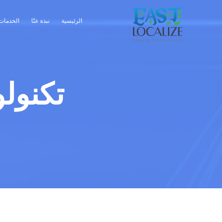
الرئيسية
نبذة عنّا
الخدمات
تكنولو