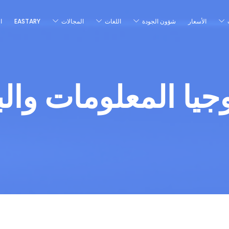
الأسعار
شؤون الجودة
اللغات
المجالات
EASTARY
ا
جيا المعلومات وال