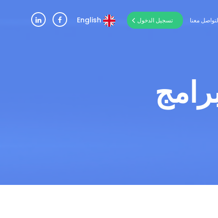
English
لتواصل معنا
تسجيل الدخول
برامج