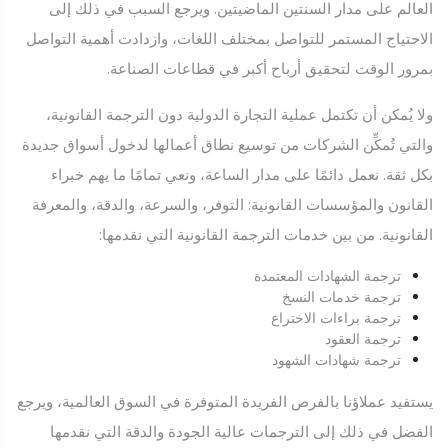
العالم على مدار السنتين الماضيتين. ويرجع السبب في ذلك إلى
الاحتياج المستمر للتواصل بمختلف اللغات، وازدادت أهمية التواصل
بمرور الوقت لتحقيق أرباح أكبر في قطاعات الصناعة.
ولا يُمكن أن تكتمل عملية التجارة الدولية دون الترجمة القانونية،
والتي تُمكِّن الشركات من توسيع نطاق أعمالها لدخول أسواق جديدة
بكل ثقة. نعمل دائمًا على مدار الساعة، ونعي تمامًا ما يهم خبراء
القانون والمؤسسات القانونية: التوفر، والسرعة، والدقة، والمعرفة
القانونية. من بين خدمات الترجمة القانونية التي نقدمها:
ترجمة الشهادات المعتمدة
ترجمة خدمات النسخ
ترجمة براءات الاختراع
ترجمة العقود
ترجمة شهادات الشهود
يستفيد عملاؤنا بالفرص الفريدة المتوفرة في السوق العالمية، ويرجع
الفضل في ذلك إلى الترجمات عالية الجودة والدقة التي نقدمها