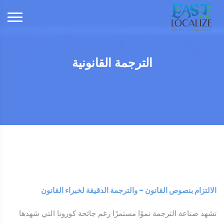
الترجمة القانونية
الالتزام بنصوص القانون - والترجمة الدقيقة لخبراء القانون
تشهد صناعة الترجمة نموًا مستمرًا رغم جائحة كورونا التي شهدها